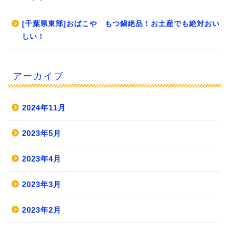
[千葉県東部]おばこや もつ鍋絶品！お土産でも絶対おい
しい！
アーカイブ
2024年11月
2023年5月
2023年4月
2023年3月
2023年2月