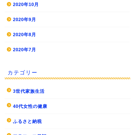
2020年10月
2020年9月
2020年8月
2020年7月
カテゴリー
3世代家族生活
40代女性の健康
ふるさと納税