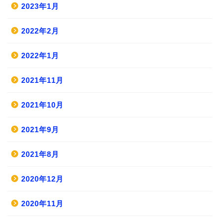
2023年1月
2022年2月
2022年1月
2021年11月
2021年10月
2021年9月
2021年8月
2020年12月
2020年11月