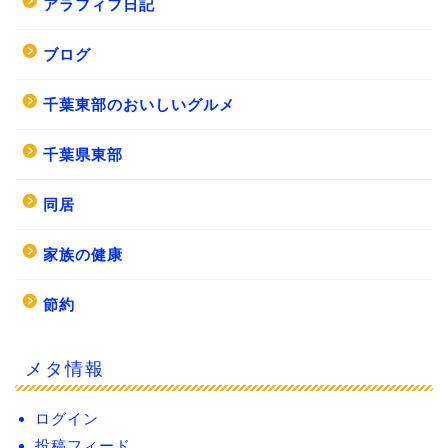
アラフィフ日記
ブログ
千葉東部のおいしいグルメ
千葉県東部
同居
家族の健康
節約
メタ情報
ログイン
投稿フィード