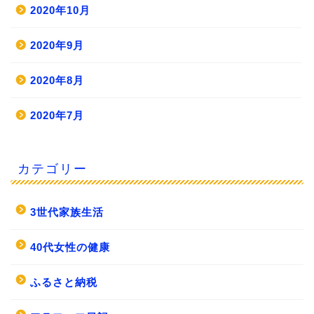
2020年10月
2020年9月
2020年8月
2020年7月
カテゴリー
3世代家族生活
40代女性の健康
ふるさと納税