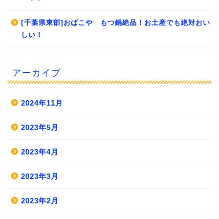
[千葉県東部]おばこや もつ鍋絶品！お土産でも絶対おい
しい！
アーカイブ
2024年11月
2023年5月
2023年4月
2023年3月
2023年2月