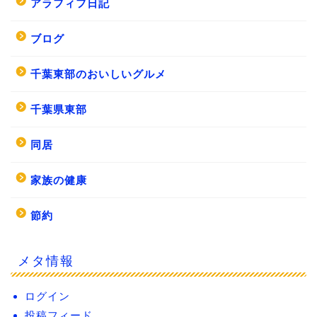
アラフィフ日記
ブログ
千葉東部のおいしいグルメ
千葉県東部
同居
家族の健康
節約
メタ情報
ログイン
投稿フィード