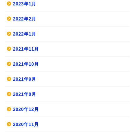
2023年1月
2022年2月
2022年1月
2021年11月
2021年10月
2021年9月
2021年8月
2020年12月
2020年11月