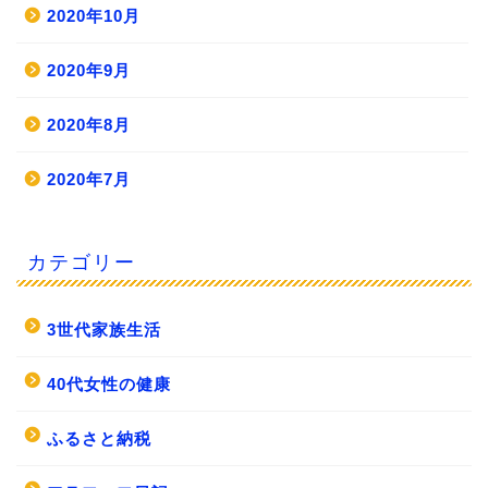
2020年10月
2020年9月
2020年8月
2020年7月
カテゴリー
3世代家族生活
40代女性の健康
ふるさと納税