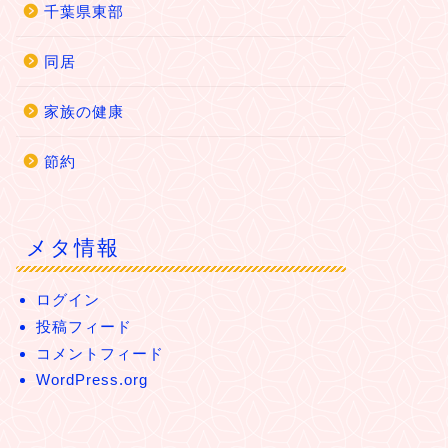
千葉県東部
同居
家族の健康
節約
メタ情報
ログイン
投稿フィード
コメントフィード
WordPress.org