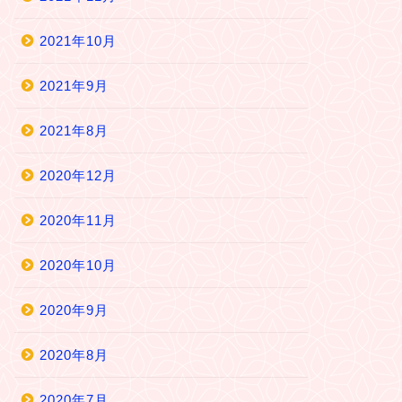
2021年10月
2021年9月
2021年8月
2020年12月
2020年11月
2020年10月
2020年9月
2020年8月
2020年7月