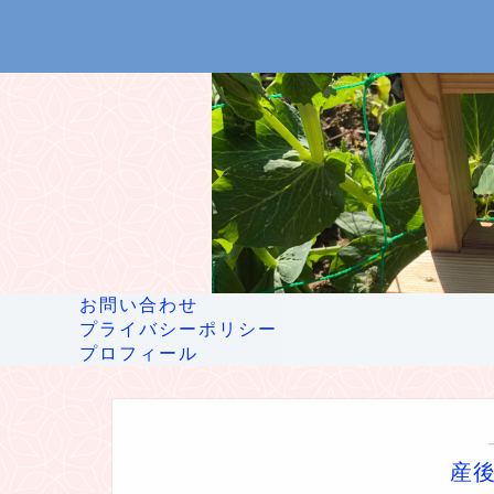
お問い合わせ
プライバシーポリシー
プロフィール
産