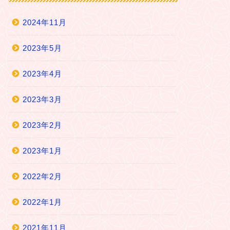
2024年11月
2023年5月
2023年4月
2023年3月
2023年2月
2023年1月
2022年2月
2022年1月
2021年11月