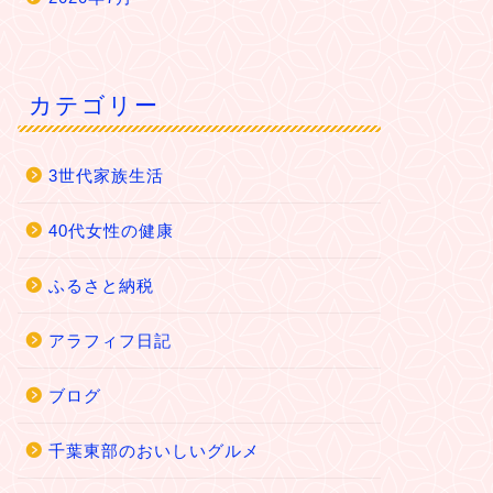
カテゴリー
3世代家族生活
40代女性の健康
ふるさと納税
アラフィフ日記
ブログ
千葉東部のおいしいグルメ