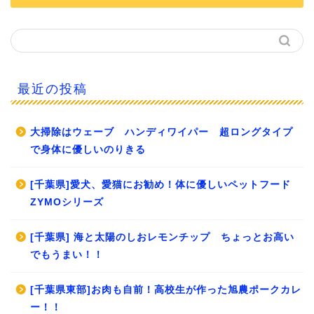
最近の投稿
大掃除はウェーブ ハンディワイパー 超ロングタイプ
で身体に優しいのりきる
[千葉県]愛犬、愛猫にお勧め！体に優しいペットフード
ZYMOシリーズ
[千葉県] 海と太陽のしおレモンチップ ちょっとお高い
でもうまい！！
[千葉県東部]お肉も自前！高校生が作った旭農ポークカレ
ー！！