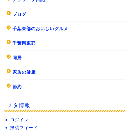
ブログ
千葉東部のおいしいグルメ
千葉県東部
同居
家族の健康
節約
メタ情報
ログイン
投稿フィード