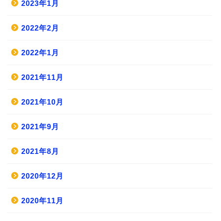
2023年1月
2022年2月
2022年1月
2021年11月
2021年10月
2021年9月
2021年8月
2020年12月
2020年11月