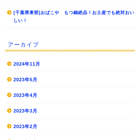
[千葉県東部]おばこや もつ鍋絶品！お土産でも絶対おい
しい！
アーカイブ
2024年11月
2023年5月
2023年4月
2023年3月
2023年2月