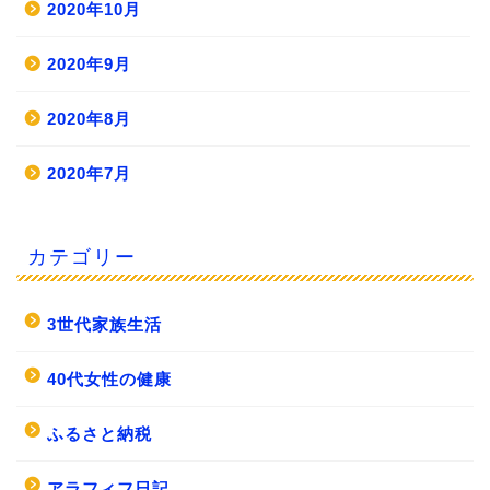
2020年10月
2020年9月
2020年8月
2020年7月
カテゴリー
3世代家族生活
40代女性の健康
ふるさと納税
アラフィフ日記