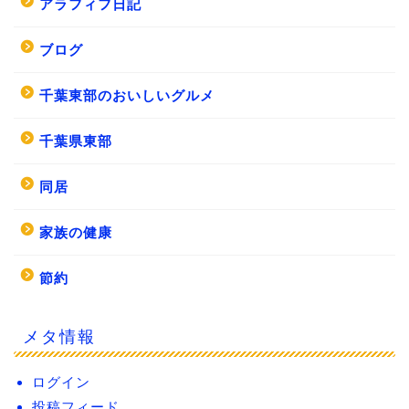
アラフィフ日記
ブログ
千葉東部のおいしいグルメ
千葉県東部
同居
家族の健康
節約
メタ情報
ログイン
投稿フィード