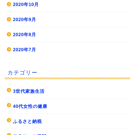
2020年10月
2020年9月
2020年8月
2020年7月
カテゴリー
3世代家族生活
40代女性の健康
ふるさと納税