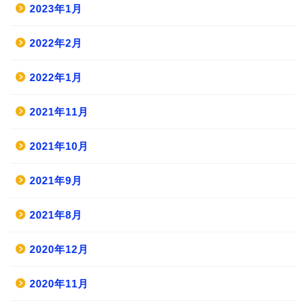
2023年1月
2022年2月
2022年1月
2021年11月
2021年10月
2021年9月
2021年8月
2020年12月
2020年11月