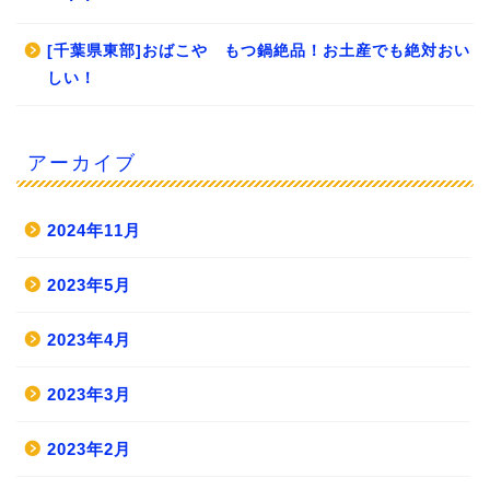
[千葉県東部]おばこや もつ鍋絶品！お土産でも絶対おい
しい！
アーカイブ
2024年11月
2023年5月
2023年4月
2023年3月
2023年2月