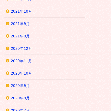
2021年10月
2021年9月
2021年8月
2020年12月
2020年11月
2020年10月
2020年9月
2020年8月
2020年7月