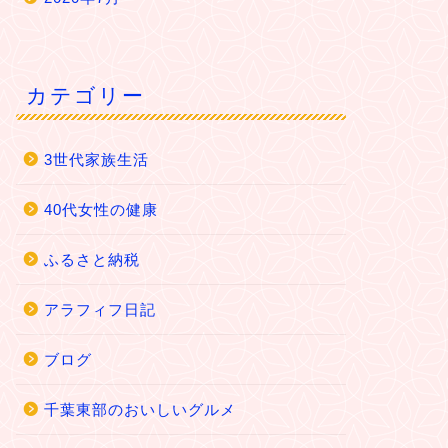
カテゴリー
3世代家族生活
40代女性の健康
ふるさと納税
アラフィフ日記
ブログ
千葉東部のおいしいグルメ