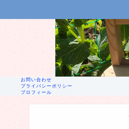
お問い合わせ
プライバシーポリシー
プロフィール