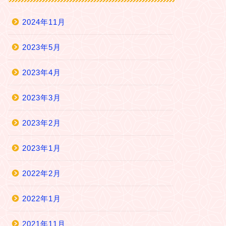
2024年11月
2023年5月
2023年4月
2023年3月
2023年2月
2023年1月
2022年2月
2022年1月
2021年11月