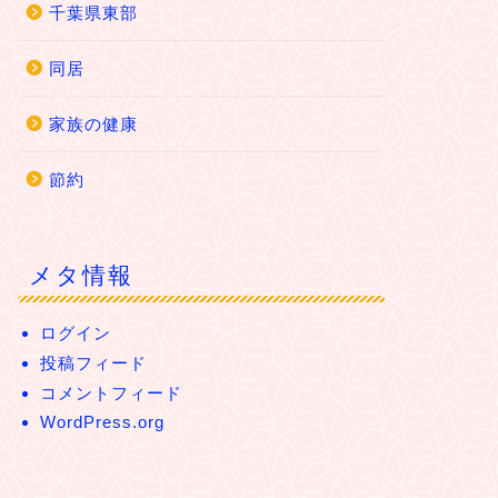
千葉県東部
同居
家族の健康
節約
メタ情報
ログイン
投稿フィード
コメントフィード
WordPress.org