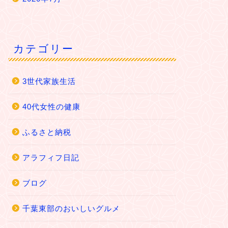
カテゴリー
3世代家族生活
40代女性の健康
ふるさと納税
アラフィフ日記
ブログ
千葉東部のおいしいグルメ