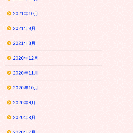
2021年10月
2021年9月
2021年8月
2020年12月
2020年11月
2020年10月
2020年9月
2020年8月
2020年7月