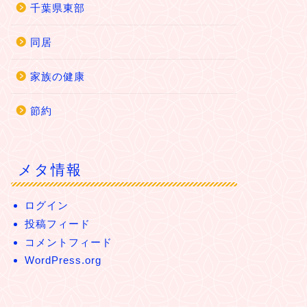
千葉県東部
同居
家族の健康
節約
メタ情報
ログイン
投稿フィード
コメントフィード
WordPress.org