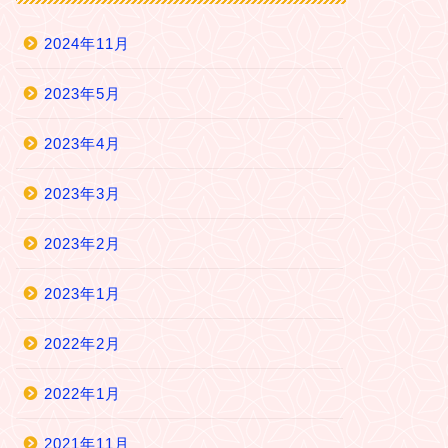
2024年11月
2023年5月
2023年4月
2023年3月
2023年2月
2023年1月
2022年2月
2022年1月
2021年11月