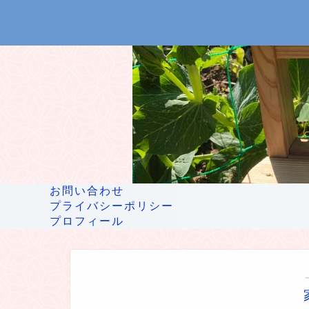
お問い合わせ
プライバシーポリシー
プロフィール