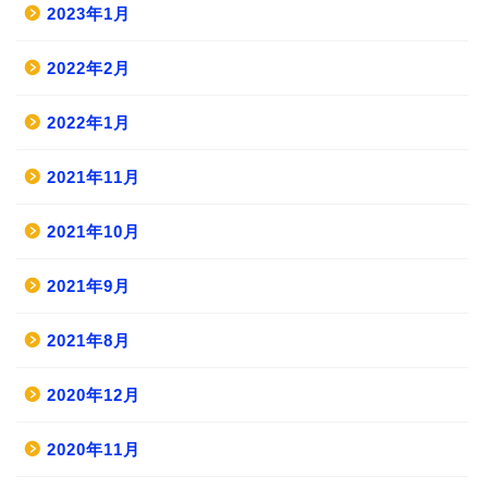
2023年1月
2022年2月
2022年1月
2021年11月
2021年10月
2021年9月
2021年8月
2020年12月
2020年11月