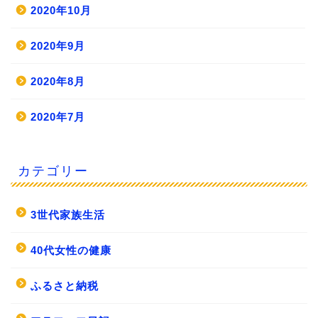
2020年10月
2020年9月
2020年8月
2020年7月
カテゴリー
3世代家族生活
40代女性の健康
ふるさと納税