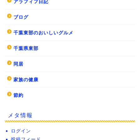
アラフィフ日記
ブログ
千葉東部のおいしいグルメ
千葉県東部
同居
家族の健康
節約
メタ情報
ログイン
投稿フィード