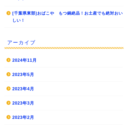
[千葉県東部]おばこや もつ鍋絶品！お土産でも絶対おい
しい！
アーカイブ
2024年11月
2023年5月
2023年4月
2023年3月
2023年2月